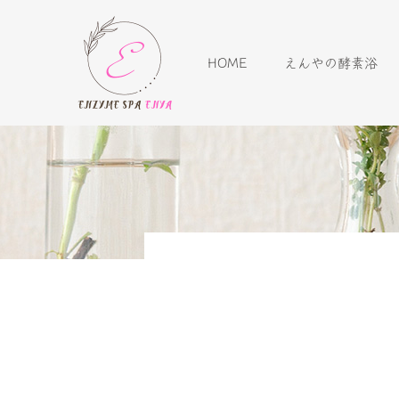
HOME
えんやの酵素浴