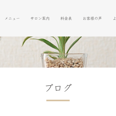
メニュー
サロン案内
料金表
お客様の声
ブログ