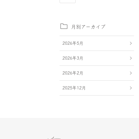
月別アーカイブ
2026年5月
2026年3月
2026年2月
2025年12月