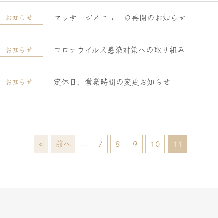
マッサージメニューの再開のお知らせ
お知らせ
コロナウイルス感染対策への取り組み
お知らせ
定休日、営業時間の変更お知らせ
お知らせ
«
前へ
...
7
8
9
10
11