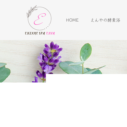
HOME
えんやの酵素浴