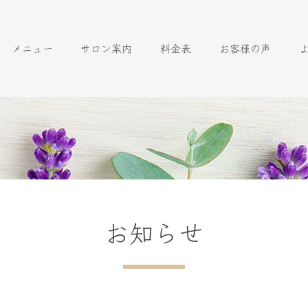
メニュー
サロン案内
料金表
お客様の声
お知らせ