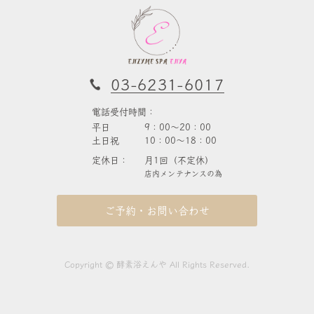
03-6231-6017
電話受付時間：
平日
9：00～20：00
土日祝
10：00～18：00
定休日：
月1回（不定休）
店内メンテナンスの為
ご予約・お問い合わせ
©
Copyright
酵素浴えんや All Rights Reserved.