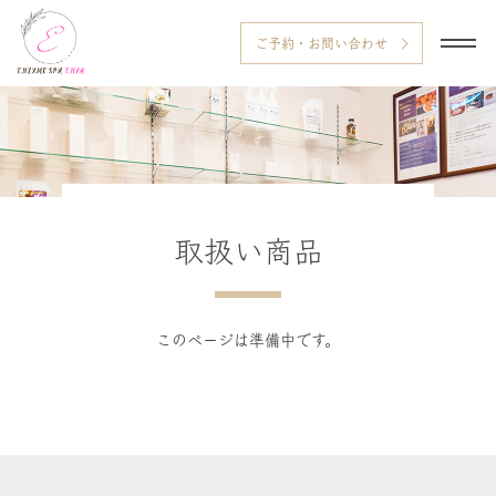
ご予約・お問い合わせ
取扱い商品
このページは準備中です。