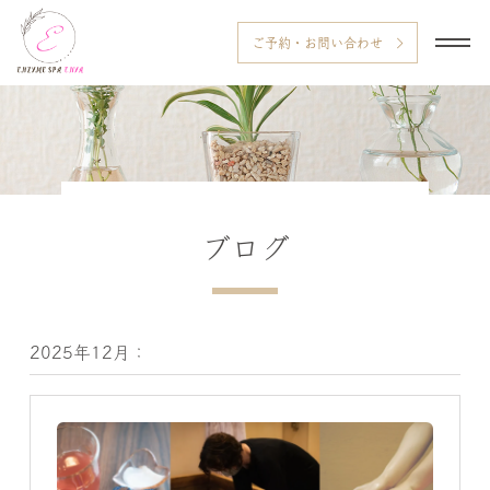
ご予約・お問い合わせ
ブログ
2025年12月：