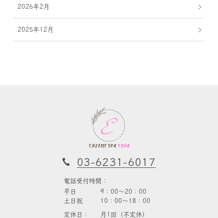
2026年2月
2025年12月
03-6231-6017
電話受付時間：
平日
9：00～20：00
土日祝
10：00～18：00
定休日：
月1回（不定休）